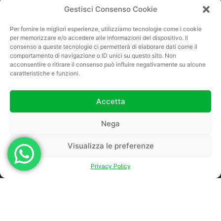
Gestisci Consenso Cookie
Per fornire le migliori esperienze, utilizziamo tecnologie come i cookie
per memorizzare e/o accedere alle informazioni del dispositivo. Il
consenso a queste tecnologie ci permetterà di elaborare dati come il
comportamento di navigazione o ID unici su questo sito. Non
acconsentire o ritirare il consenso può influire negativamente su alcune
caratteristiche e funzioni.
Accetta
Nega
Visualizza le preferenze
Privacy Policy