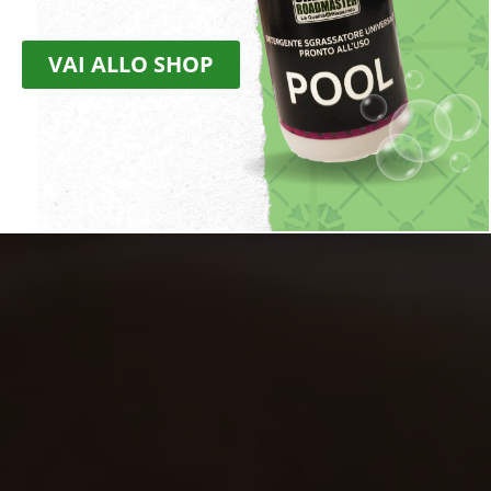
VAI ALLO SHOP