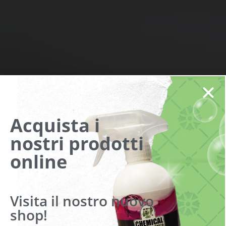
Acquista i
nostri prodotti
online
Visita il nostro nuovo
shop!