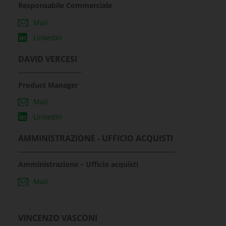
Responsabile Commerciale
Mail
LinkedIn
DAVID VERCESI
Product Manager
Mail
LinkedIn
AMMINISTRAZIONE - UFFICIO ACQUISTI
Amministrazione – Ufficio acquisti
Mail
VINCENZO VASCONI