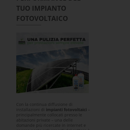
TUO IMPIANTO
FOTOVOLTAICO
Con la continua diffusione di
installazioni di
impianti fotovoltaici
–
principalmente collocati presso le
abitazioni private – una delle
domande più ricercate in internet e