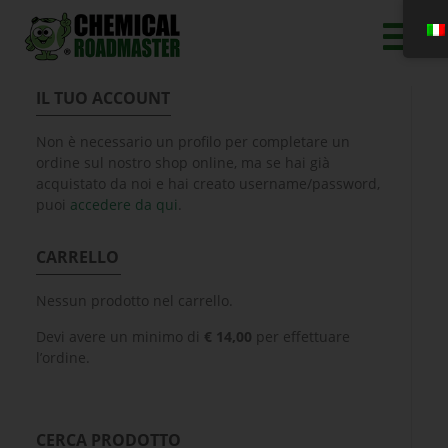
IL TUO ACCOUNT
Non è necessario un profilo per completare un
ordine sul nostro shop online, ma se hai già
acquistato da noi e hai creato username/password,
puoi
accedere da qui
.
CARRELLO
Nessun prodotto nel carrello.
Devi avere un minimo di
€
14,00
per effettuare
l’ordine.
CERCA PRODOTTO