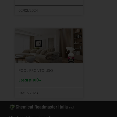
02/02/2024
POOL PRONTO USO
LEGGI DI PIÙ»
04/12/2023