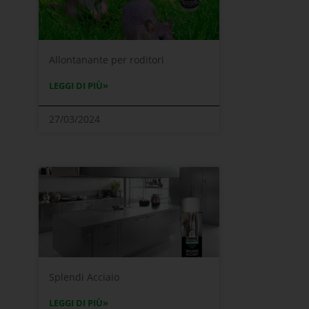
Allontanante per roditori
LEGGI DI PIÙ»
27/03/2024
Splendi Acciaio
LEGGI DI PIÙ»