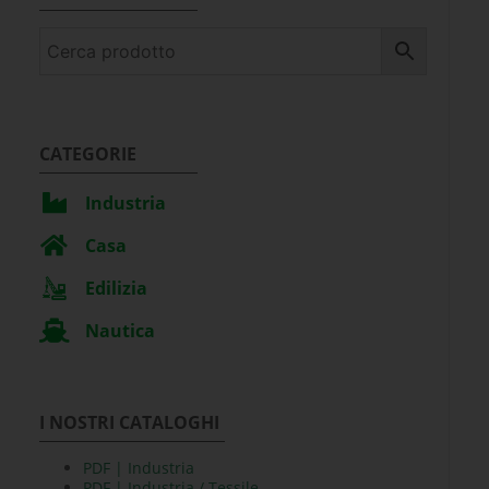
CATEGORIE
Industria
Casa
Edilizia
Nautica
I NOSTRI CATALOGHI
PDF | Industria
PDF | Industria / Tessile