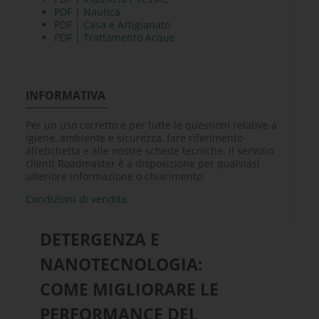
PDF | Nautica
PDF | Casa e Artigianato
PDF | Trattamento Acque
INFORMATIVA
Per un uso corretto e per tutte le questioni relative a
igiene, ambiente e sicurezza, fare riferimento
all’etichetta e alle nostre schede tecniche. Il servizio
clienti Roadmaster è a disposizione per qualsiasi
ulteriore informazione o chiarimento.
Condizioni di vendita
DETERGENZA E
NANOTECNOLOGIA:
COME MIGLIORARE LE
PERFORMANCE DEL