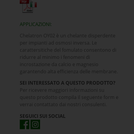
APPLICAZIONI:
Chelatron OY02 è un chelante disperdente
per impianti ad osmosi inversa. Le
carattersitiche del fomulato consentono di
ridurre al minimo i fenomeni di
incrostazione da calcio e magnesio
garantendo alta efficienza delle membrane.
SEI INTERESSATO A QUESTO PRODOTTO?
Per ricevere maggiori informazioni su
questo prodotto compila il seguente form e
verrai contattato dai nostri consulenti.
SEGUICI SUI SOCIAL