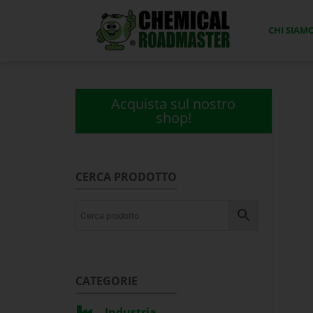
CHI SIAM
Acquista sul nostro
shop!
CERCA PRODOTTO
CATEGORIE
Industria