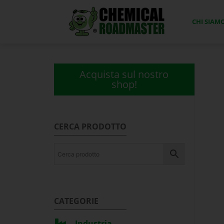
CHI SIAM
Acquista sul nostro
shop!
CERCA PRODOTTO
CATEGORIE
Industria