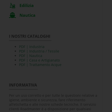
Edilizia
Nautica
I NOSTRI CATALOGHI
PDF | Industria
PDF | Industria / Tessile
PDF | Nautica
PDF | Casa e Artigianato
PDF | Trattamento Acque
INFORMATIVA
Per un uso corretto e per tutte le questioni relative a
igiene, ambiente e sicurezza, fare riferimento
all’etichetta e alle nostre schede tecniche. Il servizio
clienti Roadmaster è a disposizione per qualsiasi