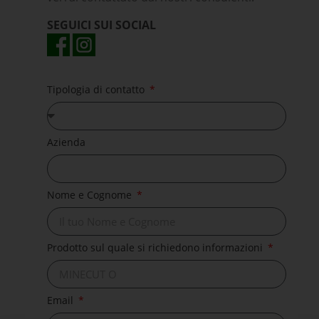
SEGUICI SUI SOCIAL
Tipologia di contatto
Azienda
Nome e Cognome
Prodotto sul quale si richiedono informazioni
Email