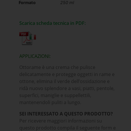
Formato
250 ml
Scarica scheda tecnica in PDF:
APPLICAZIONI:
Ottorame è una crema che pulisce
delicatamente e protegge oggetti in rame e
ottone, elimina il verde dell’ossidazione e
ridà nuovo splendore a vasi, piatti, pentole,
superfici, maniglie e suppellettili,
mantenendoli puliti a lungo.
SEI INTERESSATO A QUESTO PRODOTTO?
Per ricevere maggiori informazioni su
questo prodotto compila il seguente form e