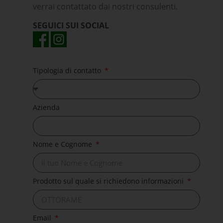
verrai contattato dai nostri consulenti.
SEGUICI SUI SOCIAL
Tipologia di contatto
Azienda
Nome e Cognome
Prodotto sul quale si richiedono informazioni
Email