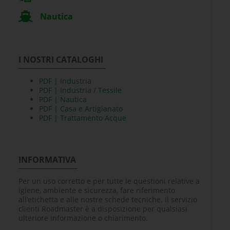
Nautica
I NOSTRI CATALOGHI
PDF | Industria
PDF | Industria / Tessile
PDF | Nautica
PDF | Casa e Artigianato
PDF | Trattamento Acque
INFORMATIVA
Per un uso corretto e per tutte le questioni relative a
igiene, ambiente e sicurezza, fare riferimento
all’etichetta e alle nostre schede tecniche. Il servizio
clienti Roadmaster è a disposizione per qualsiasi
ulteriore informazione o chiarimento.