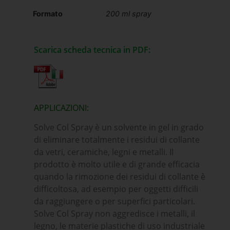
Formato
200 ml spray
Scarica scheda tecnica in PDF:
APPLICAZIONI:
Solve Col Spray è un solvente in gel in grado
di eliminare totalmente i residui di collante
da vetri, ceramiche, legni e metalli. Il
prodotto è molto utile e di grande efficacia
quando la rimozione dei residui di collante è
difficoltosa, ad esempio per oggetti difficili
da raggiungere o per superfici particolari.
Solve Col Spray non aggredisce i metalli, il
legno, le materie plastiche di uso industriale