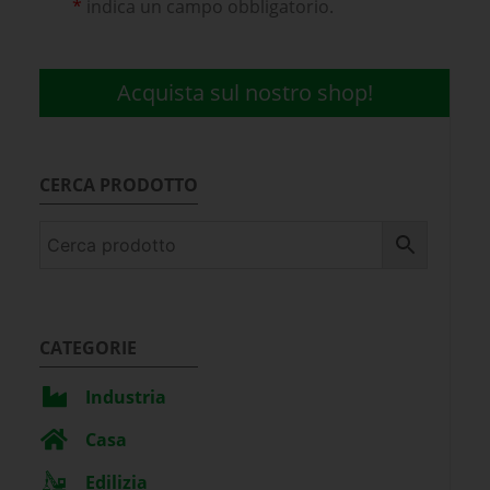
*
indica un campo obbligatorio.
Acquista sul nostro shop!
CERCA PRODOTTO
CATEGORIE
Industria
Casa
Edilizia