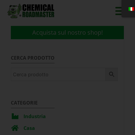
Acquista sul nostro shop!
CERCA PRODOTTO
CATEGORIE
Industria
Casa