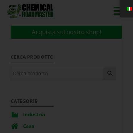
Acquista sul nostro shop!
CERCA PRODOTTO
CATEGORIE
Industria
Casa