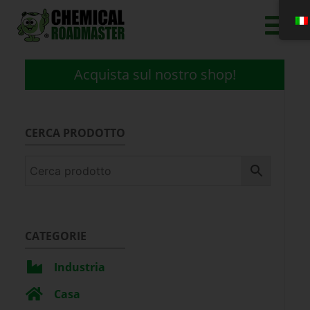
Acquista sul nostro shop!
CERCA PRODOTTO
CATEGORIE
Industria
Casa