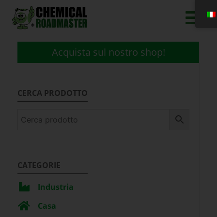
Acquista sul nostro shop!
CERCA PRODOTTO
CATEGORIE
Industria
Casa