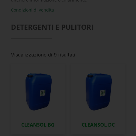
Condizioni di vendita
DETERGENTI E PULITORI
Visualizzazione di 9 risultati
CLEANSOL BG
CLEANSOL DC