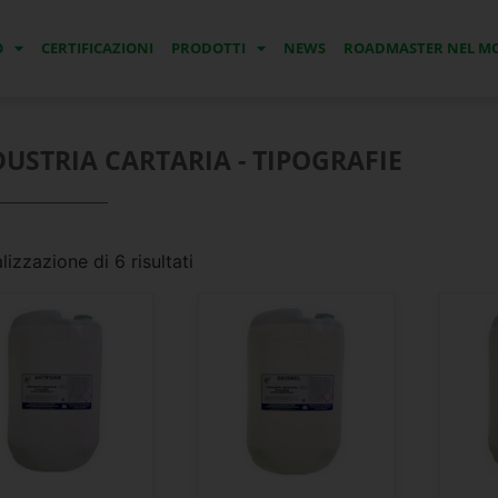
O
CERTIFICAZIONI
PRODOTTI
NEWS
ROADMASTER NEL 
DUSTRIA CARTARIA - TIPOGRAFIE
lizzazione di 6 risultati