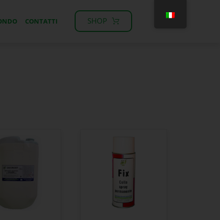
SHOP
MONDO
CONTATTI