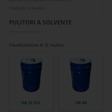
Condizioni di vendita
PULITORI A SOLVENTE
Visualizzazione di 12 risultati
HB 25 SOL
HB 40