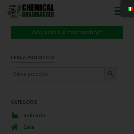
Acquista sul nostro shop!
CERCA PRODOTTO
CATEGORIE
Industria
Casa