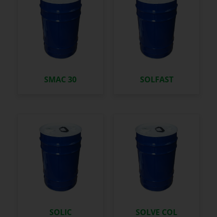
SMAC 30
SOLFAST
SOLIC
SOLVE COL