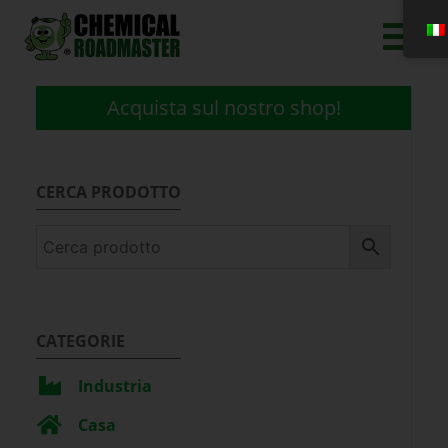
Acquista sul nostro shop!
CERCA PRODOTTO
CATEGORIE
Industria
Casa