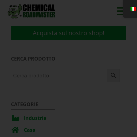
Acquista sul nostro shop!
CERCA PRODOTTO
CATEGORIE
Industria
Casa