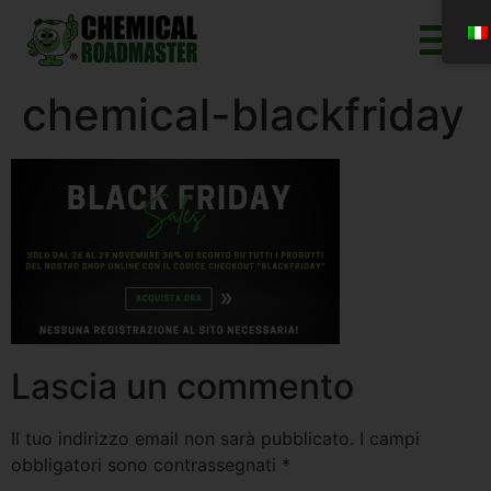
chemical-blackfriday
Lascia un commento
Il tuo indirizzo email non sarà pubblicato.
I campi
obbligatori sono contrassegnati
*