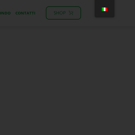
SHOP
MONDO
CONTATTI