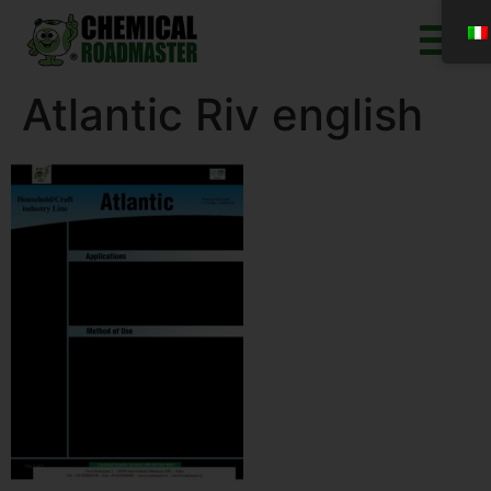
Atlantic Riv english