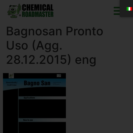
Bagnosan Pronto
Uso (Agg.
28.12.2015) eng