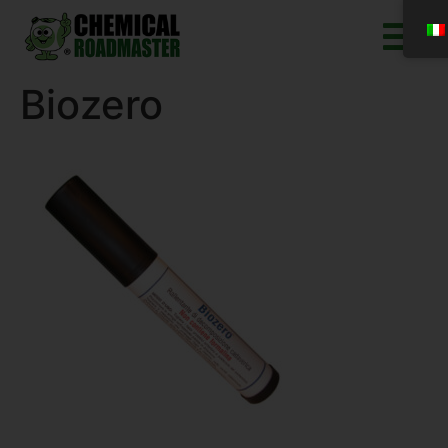
Biozero