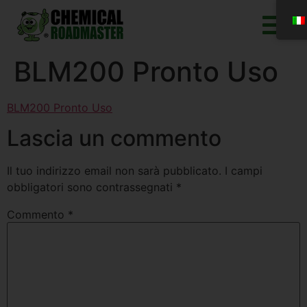
BLM200 Pronto Uso
BLM200 Pronto Uso
Lascia un commento
Il tuo indirizzo email non sarà pubblicato.
I campi
obbligatori sono contrassegnati
*
Commento
*