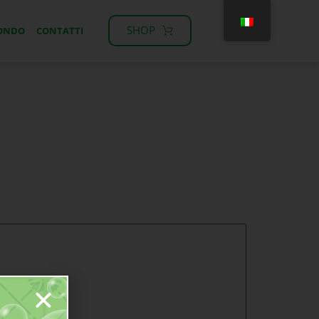
SHOP
MONDO
CONTATTI