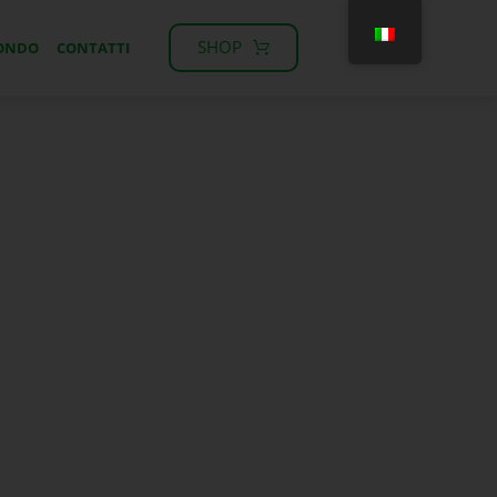
SHOP
MONDO
CONTATTI