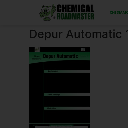
CHI SIAM
Depur Automatic 