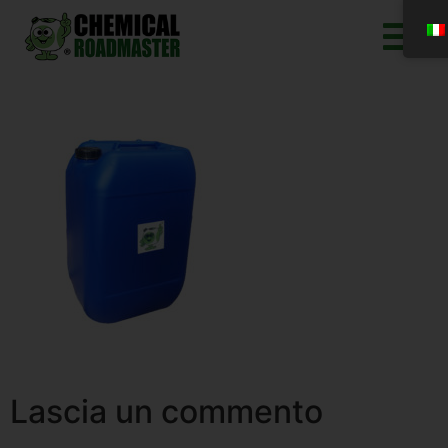
Lascia un commento