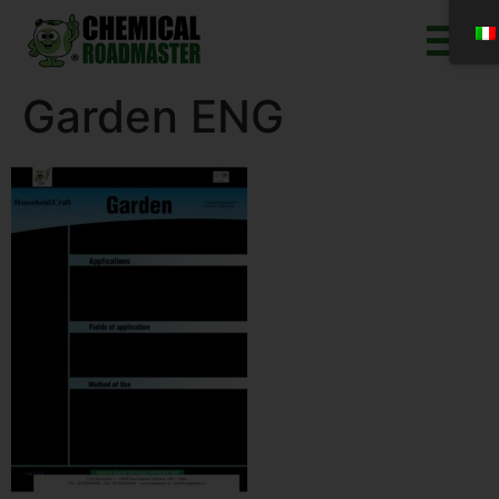
Garden ENG