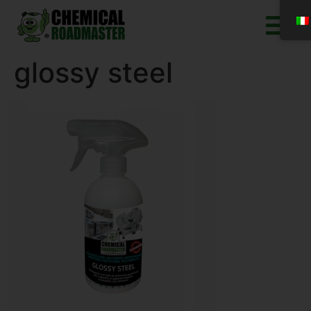
glossy steel