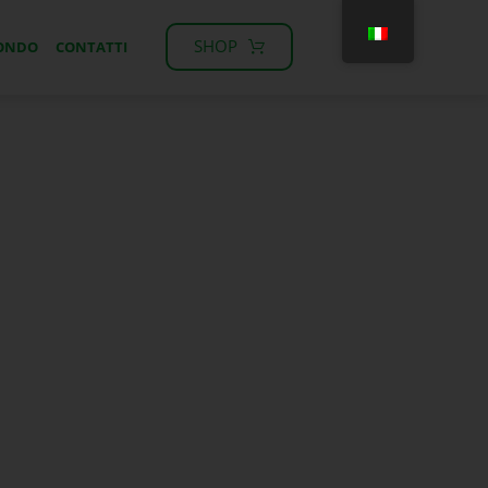
SHOP
MONDO
CONTATTI