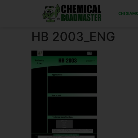
CHI SIAM
HB 2003_ENG