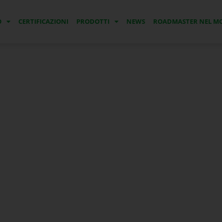
O
CERTIFICAZIONI
PRODOTTI
NEWS
ROADMASTER NEL 