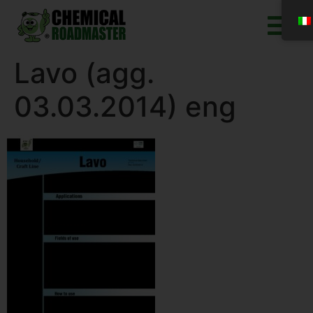
Lavo (agg.
03.03.2014) eng