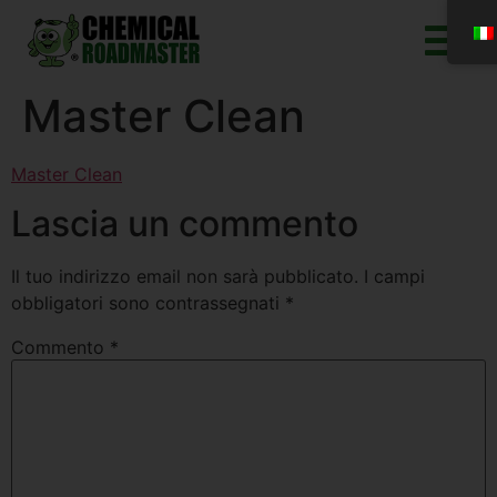
Master Clean
Master Clean
Lascia un commento
Il tuo indirizzo email non sarà pubblicato.
I campi
obbligatori sono contrassegnati
*
Commento
*