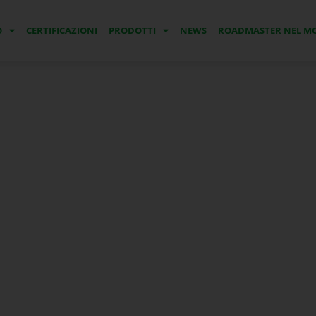
O
CERTIFICAZIONI
PRODOTTI
NEWS
ROADMASTER NEL 