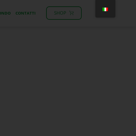
SHOP
MONDO
CONTATTI