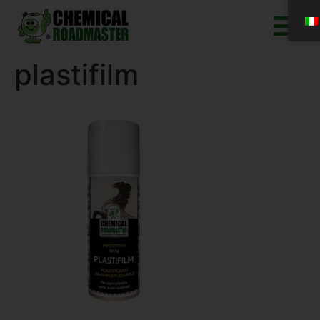
plastifilm