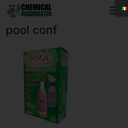
pool conf