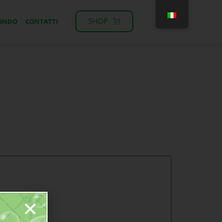
SHOP
MONDO
CONTATTI