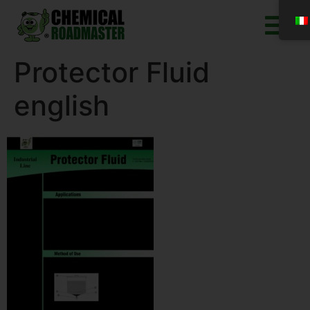
Protector Fluid
english